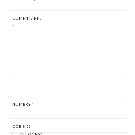
COMENTARIO
*
NOMBRE
*
CORREO
ELECTRÓNICO