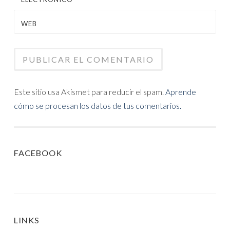
*
WEB
Este sitio usa Akismet para reducir el spam.
Aprende
cómo se procesan los datos de tus comentarios.
FACEBOOK
LINKS